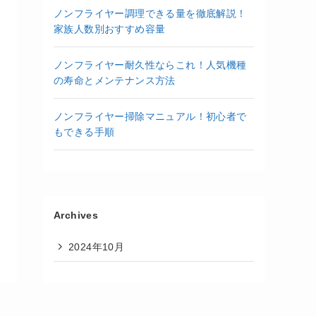
ノンフライヤー調理できる量を徹底解説！
家族人数別おすすめ容量
ノンフライヤー耐久性ならこれ！人気機種
の寿命とメンテナンス方法
ノンフライヤー掃除マニュアル！初心者で
もできる手順
Archives
2024年10月