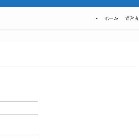
ホーム
運営者