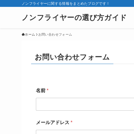
ノンフライヤーに関する情報をまとめたブログです！
ノンフライヤーの選び方ガイド
ホーム
お問い合わせフォーム
お問い合わせフォーム
名前
*
メールアドレス
*