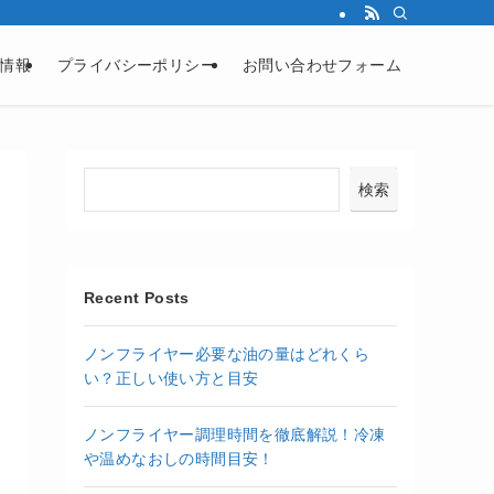
情報
プライバシーポリシー
お問い合わせフォーム
検索
Recent Posts
ノンフライヤー必要な油の量はどれくら
い？正しい使い方と目安
ノンフライヤー調理時間を徹底解説！冷凍
や温めなおしの時間目安！