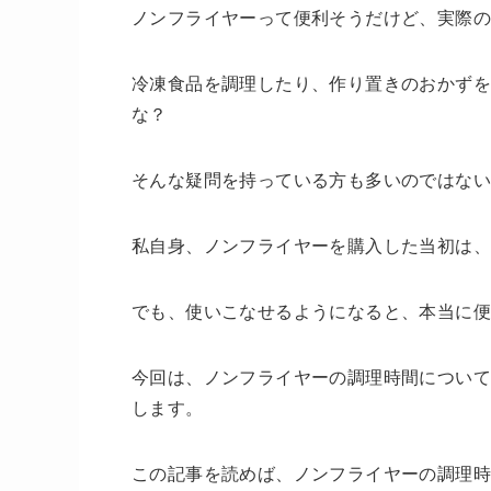
ノンフライヤーって便利そうだけど、実際
冷凍食品を調理したり、作り置きのおかずを
な？
そんな疑問を持っている方も多いのではな
私自身、ノンフライヤーを購入した当初は
でも、使いこなせるようになると、本当に便
今回は、ノンフライヤーの調理時間につい
します。
この記事を読めば、ノンフライヤーの調理