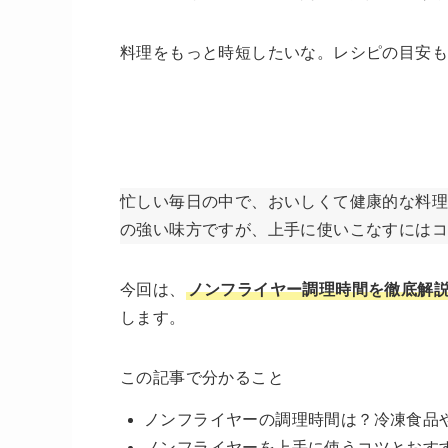
料理をもっと時短したいな。レシピの目安
忙しい毎日の中で、おいしくて健康的な料理
の強い味方ですが、上手に使いこなすには
今回は、
ノンフライヤー調理時間を徹底解
します。
この記事で分かること
ノンフライヤーの調理時間は？冷凍食品
ノンフライヤーを上手に使うコツとおす