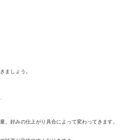
いきましょう。
安
や量、好みの仕上がり具合によって変わってきます。