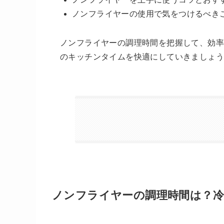
ノンフライヤーの使用で気をつけるべき
ノンフライヤーの調理時間を把握して、効
のキッチンタイムを快適にしていきましょ
ノンフライヤーの調理時間は？冷