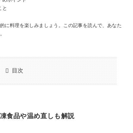
こと
率的に料理を楽しみましょう。この記事を読んで、あなた
う。
目次
凍食品や温め直しも解説