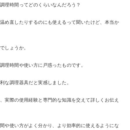
の調理時間ってどのくらいなんだろう？
温め直したりするのにも使えるって聞いたけど、本当か
いでしょうか。
、調理時間や使い方に戸惑ったものです。
利な調理器具だと実感しました。
て、実際の使用経験と専門的な知識を交えて詳しくお伝え
時間や使い方がよく分かり、より効率的に使えるようにな