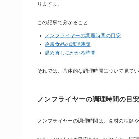
りますよ。
この記事で分かること
ノンフライヤーの調理時間の目安
冷凍食品の調理時間
温め直しにかかる時間
それでは、具体的な調理時間について見て
ノンフライヤーの調理時間の目
ノンフライヤーの調理時間は、食材の種類