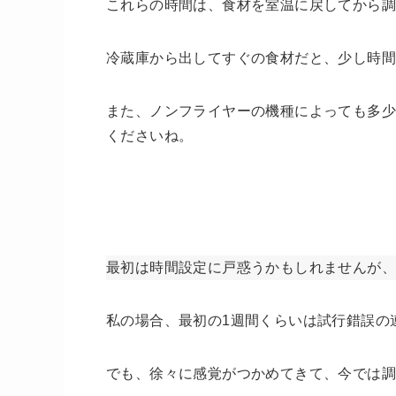
これらの時間は、食材を室温に戻してから
冷蔵庫から出してすぐの食材だと、少し時
また、ノンフライヤーの機種によっても多少
くださいね。
最初は時間設定に戸惑うかもしれませんが、
私の場合、最初の1週間くらいは試行錯誤の
でも、徐々に感覚がつかめてきて、今では