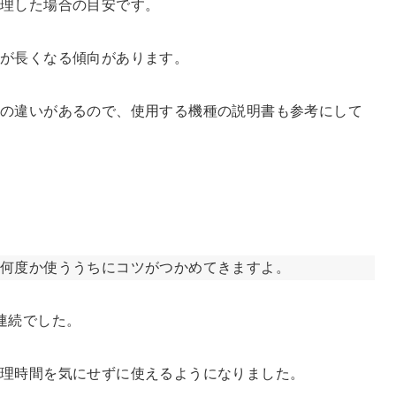
調理した場合の目安です。
間が長くなる傾向があります。
の違いがあるので、使用する機種の説明書も参考にして
何度か使ううちにコツがつかめてきますよ。
連続でした。
調理時間を気にせずに使えるようになりました。