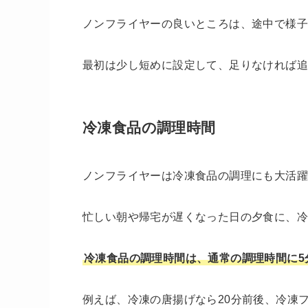
ノンフライヤーの良いところは、途中で様
最初は少し短めに設定して、足りなければ
冷凍食品の調理時間
ノンフライヤーは冷凍食品の調理にも大活
忙しい朝や帰宅が遅くなった日の夕食に、
冷凍食品の調理時間は、通常の調理時間に5
例えば、冷凍の唐揚げなら20分前後、冷凍